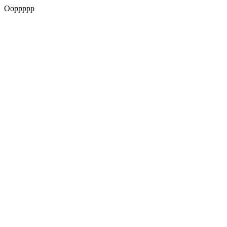
Ooppppp