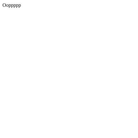
Ooppppp