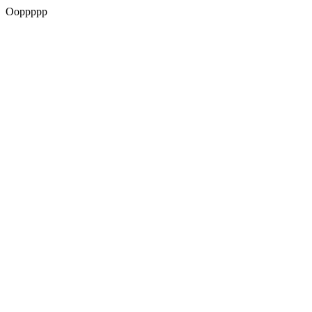
Ooppppp