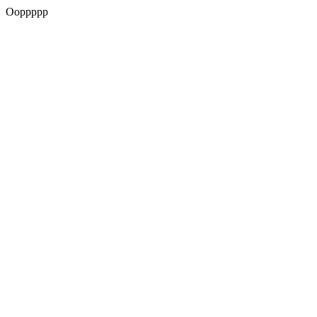
Ooppppp